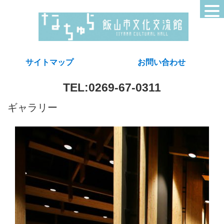
サイトマップ
お問い合わせ
TEL:0269-67-0311
ギャラリー