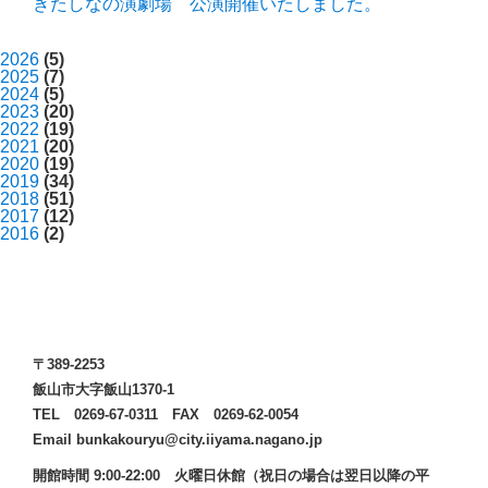
きたしなの演劇場 公演開催いたしました。
2026
(5)
2025
(7)
2024
(5)
2023
(20)
2022
(19)
2021
(20)
2020
(19)
2019
(34)
2018
(51)
2017
(12)
2016
(2)
〒389-2253
飯山市大字飯山1370-1
TEL 0269-67-0311 FAX 0269-62-0054
Email bunkakouryu@city.iiyama.nagano.jp
開館時間 9:00-22:00 火曜日休館（祝日の場合は翌日以降の平