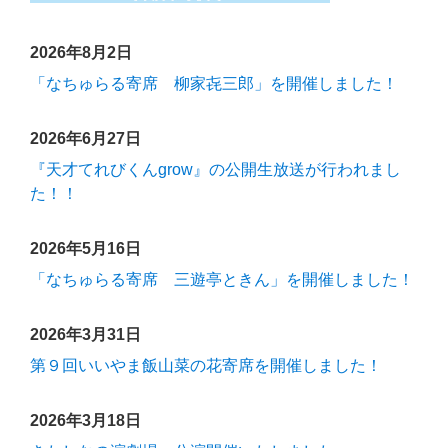
2026年8月2日
「なちゅらる寄席 柳家㐂三郎」を開催しました！
2026年6月27日
『天才てれびくんgrow』の公開生放送が行われまし
た！！
2026年5月16日
「なちゅらる寄席 三遊亭ときん」を開催しました！
2026年3月31日
第９回いいやま飯山菜の花寄席を開催しました！
2026年3月18日