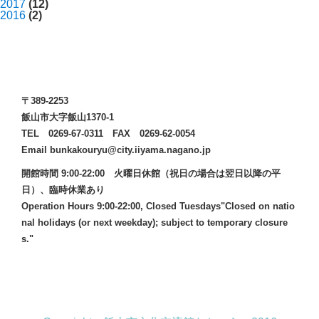
2017
(12)
2016
(2)
〒389-2253
飯山市大字飯山1370-1
TEL 0269-67-0311 FAX 0269-62-0054
Email bunkakouryu@city.iiyama.nagano.jp
開館時間 9:00-22:00 火曜日休館（祝日の場合は翌日以降の平
日）、臨時休業あり
Operation Hours 9:00-22:00, Closed Tuesdays"Closed on natio
nal holidays (or next weekday); subject to temporary closure
s."