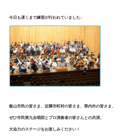
今日も遅くまで練習が行われていました↓
飯山市民の皆さま、近隣市町村の皆さま、県内外の皆さま、
ぜひ市民第九合唱団とプロ演奏者の皆さんとの共演、
大迫力のステージをお楽しみください！