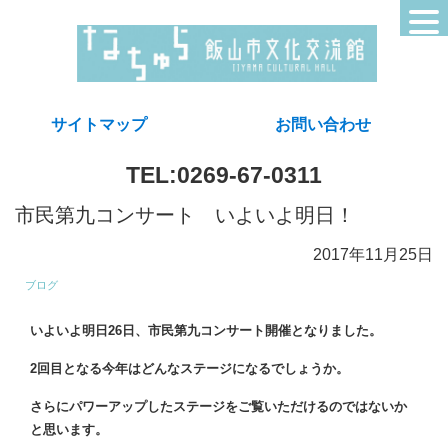
サイトマップ
お問い合わせ
TEL:0269-67-0311
市民第九コンサート いよいよ明日！
2017年11月25日
ブログ
いよいよ明日26日、市民第九コンサート開催となりました。
2回目となる今年はどんなステージになるでしょうか。
さらにパワーアップしたステージをご覧いただけるのではないか
と思います。