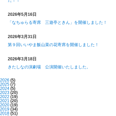
た！！
2026年5月16日
「なちゅらる寄席 三遊亭ときん」を開催しました！
2026年3月31日
第９回いいやま飯山菜の花寄席を開催しました！
2026年3月18日
きたしなの演劇場 公演開催いたしました。
2026
(5)
2025
(7)
2024
(5)
2023
(20)
2022
(19)
2021
(20)
2020
(19)
2019
(34)
2018
(51)