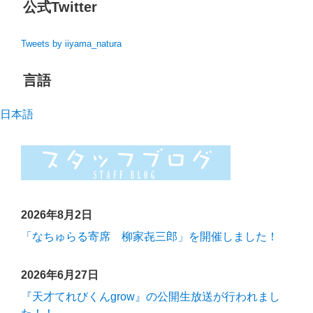
公式Twitter
Tweets by iiyama_natura
言語
日本語
2026年8月2日
「なちゅらる寄席 柳家㐂三郎」を開催しました！
2026年6月27日
『天才てれびくんgrow』の公開生放送が行われまし