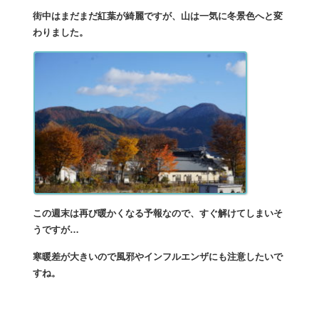
街中はまだまだ紅葉が綺麗ですが、山は一気に冬景色へと変
わりました。
この週末は再び暖かくなる予報なので、すぐ解けてしまいそ
うですが…
寒暖差が大きいので風邪やインフルエンザにも注意したいで
すね。