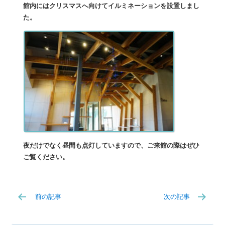
館内にはクリスマスへ向けてイルミネーションを設置しまし
た。
夜だけでなく昼間も点灯していますので、ご来館の際はぜひ
ご覧ください。
前の記事
次の記事