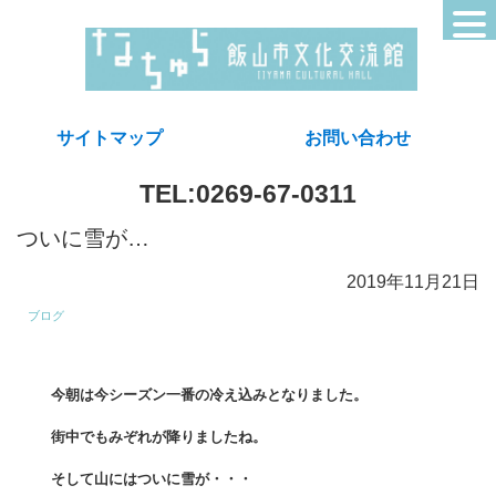
サイトマップ
お問い合わせ
TEL:0269-67-0311
ついに雪が…
2019年11月21日
ブログ
今朝は今シーズン一番の冷え込みとなりました。
街中でもみぞれが降りましたね。
そして山にはついに雪が・・・