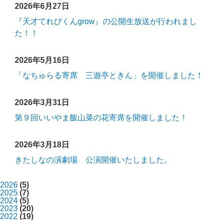
2026年6月27日
『天才てれびくんgrow』の公開生放送が行われまし
た！！
2026年5月16日
「なちゅらる寄席 三遊亭ときん」を開催しました！
2026年3月31日
第９回いいやま飯山菜の花寄席を開催しました！
2026年3月18日
きたしなの演劇場 公演開催いたしました。
2026
(5)
2025
(7)
2024
(5)
2023
(20)
2022
(19)