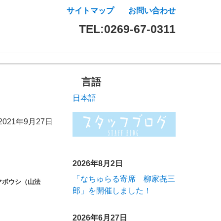
サイトマップ
お問い合わせ
TEL:0269-67-0311
言語
日本語
2021年9月27日
2026年8月2日
「なちゅらる寄席 柳家㐂三
マボウシ（山法
郎」を開催しました！
2026年6月27日