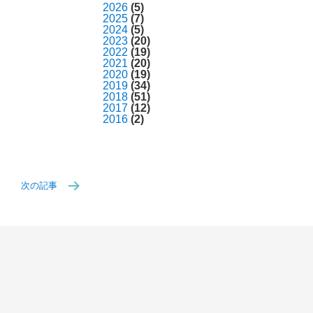
2026
(5)
2025
(7)
2024
(5)
2023
(20)
2022
(19)
2021
(20)
2020
(19)
2019
(34)
2018
(51)
2017
(12)
2016
(2)
次の記事