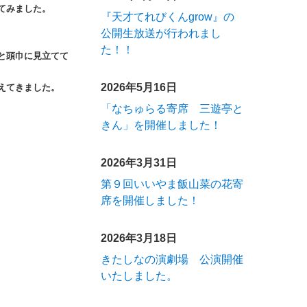
てみました。
『天才てれびくんgrow』の
公開生放送が行われまし
た！！
と頭巾に見立てて
2026年5月16日
えてきました。
「なちゅらる寄席 三遊亭と
きん」を開催しました！
2026年3月31日
第９回いいやま飯山菜の花寄
席を開催しました！
2026年3月18日
きたしなの演劇場 公演開催
いたしました。