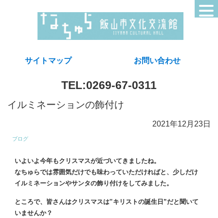
サイトマップ
お問い合わせ
TEL:0269-67-0311
イルミネーションの飾付け
2021年12月23日
ブログ
いよいよ今年もクリスマスが近づいてきましたね。
なちゅらでは雰囲気だけでも味わっていただければと、少しだけ
イルミネーションやサンタの飾り付けをしてみました。
ところで、皆さんはクリスマスは‟キリストの誕生日”だと聞いて
いませんか？