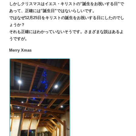
しかしクリスマスはイエス・キリストの‟誕生をお祝いする日”で
あって、正確には‟誕生日”ではないらしいです。
ではなぜ12月25日をキリストの誕生をお祝いする日にしたのでし
ょうか？
それも正確にはわかっていないそうです。さまざまな説はあるよ
うですが。
Merry Xmas