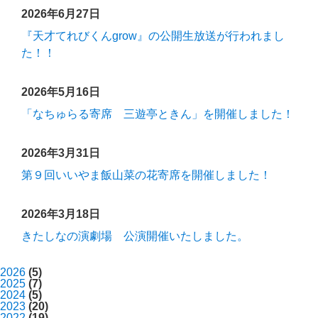
2026年6月27日
『天才てれびくんgrow』の公開生放送が行われまし
た！！
2026年5月16日
「なちゅらる寄席 三遊亭ときん」を開催しました！
2026年3月31日
第９回いいやま飯山菜の花寄席を開催しました！
2026年3月18日
きたしなの演劇場 公演開催いたしました。
2026
(5)
2025
(7)
2024
(5)
2023
(20)
2022
(19)