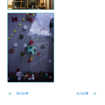
前の記事
次の記事