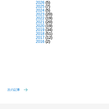
2026
(5)
2025
(7)
2024
(5)
2023
(20)
2022
(19)
2021
(20)
2020
(19)
2019
(34)
2018
(51)
2017
(12)
2016
(2)
次の記事