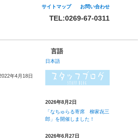
サイトマップ
お問い合わせ
TEL:0269-67-0311
言語
日本語
2022年4月18日
2026年8月2日
「なちゅらる寄席 柳家㐂三
郎」を開催しました！
2026年6月27日