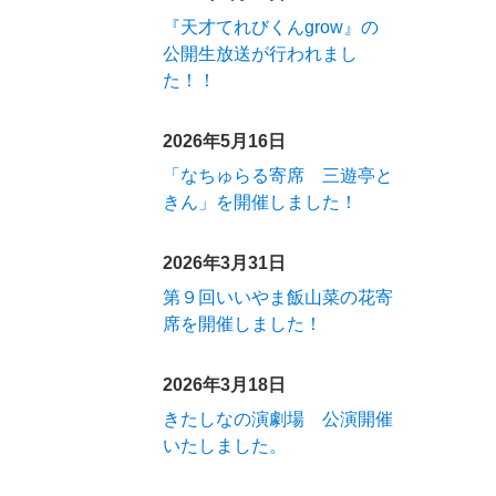
『天才てれびくんgrow』の
公開生放送が行われまし
た！！
2026年5月16日
「なちゅらる寄席 三遊亭と
きん」を開催しました！
2026年3月31日
第９回いいやま飯山菜の花寄
席を開催しました！
2026年3月18日
きたしなの演劇場 公演開催
いたしました。