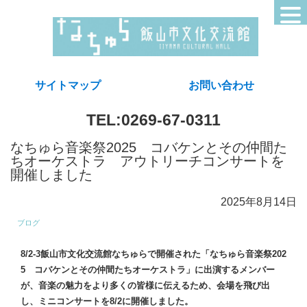
サイトマップ
お問い合わせ
TEL:0269-67-0311
なちゅら音楽祭2025 コバケンとその仲間た
ちオーケストラ アウトリーチコンサートを
開催しました
2025年8月14日
ブログ
8/2-3飯山市文化交流館なちゅらで開催された「なちゅら音楽祭202
5 コバケンとその仲間たちオーケストラ」に出演するメンバー
が、音楽の魅力をより多くの皆様に伝えるため、会場を飛び出
し、ミニコンサートを8/2に開催しました。