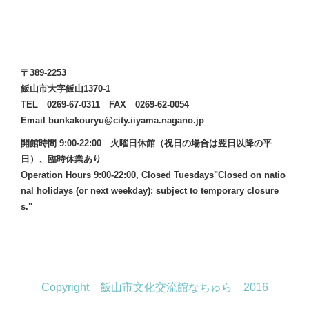
〒389-2253
飯山市大字飯山1370-1
TEL 0269-67-0311 FAX 0269-62-0054
Email bunkakouryu@city.iiyama.nagano.jp
開館時間 9:00-22:00 火曜日休館（祝日の場合は翌日以降の平
日）、臨時休業あり
Operation Hours 9:00-22:00, Closed Tuesdays"Closed on natio
nal holidays (or next weekday); subject to temporary closure
s."
Copyright 飯山市文化交流館なちゅら 2016