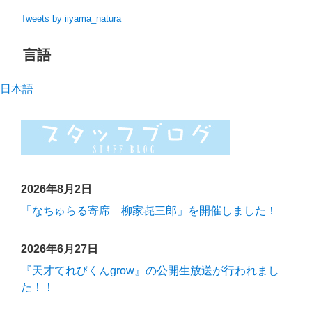
Tweets by iiyama_natura
言語
日本語
2026年8月2日
「なちゅらる寄席 柳家㐂三郎」を開催しました！
2026年6月27日
『天才てれびくんgrow』の公開生放送が行われまし
た！！