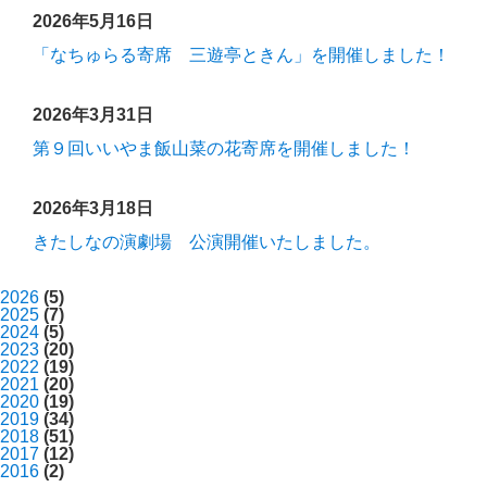
2026年5月16日
「なちゅらる寄席 三遊亭ときん」を開催しました！
2026年3月31日
第９回いいやま飯山菜の花寄席を開催しました！
2026年3月18日
きたしなの演劇場 公演開催いたしました。
2026
(5)
2025
(7)
2024
(5)
2023
(20)
2022
(19)
2021
(20)
2020
(19)
2019
(34)
2018
(51)
2017
(12)
2016
(2)