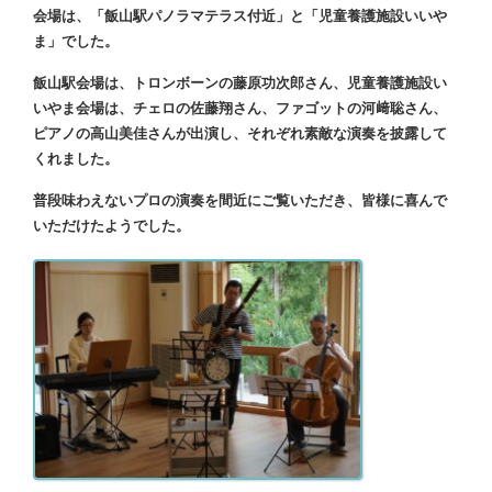
会場は、「飯山駅パノラマテラス付近」と「児童養護施設いいや
ま」でした。
飯山駅会場は、トロンボーンの藤原功次郎さん、児童養護施設い
いやま会場は、チェロの佐藤翔さん、ファゴットの河﨑聡さん、
ピアノの高山美佳さんが出演し、それぞれ素敵な演奏を披露して
くれました。
普段味わえないプロの演奏を間近にご覧いただき、皆様に喜んで
いただけたようでした。