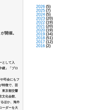
2026
(5)
2025
(7)
2024
(5)
2023
(20)
2022
(19)
2021
(20)
2020
(19)
」が開催。
2019
(34)
2018
(51)
2017
(12)
2016
(2)
ーとして入
中継」「プロ
画や司会にもフ
が特徴で、芸
、東京都交響
京文化会館、
するほか、海外
コーダーを大