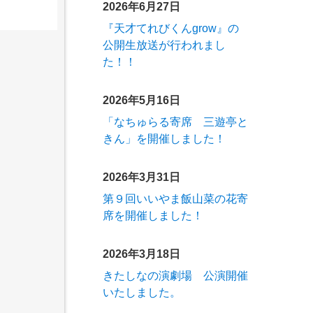
2026年6月27日
『天才てれびくんgrow』の
公開生放送が行われまし
た！！
2026年5月16日
「なちゅらる寄席 三遊亭と
きん」を開催しました！
2026年3月31日
第９回いいやま飯山菜の花寄
席を開催しました！
2026年3月18日
きたしなの演劇場 公演開催
いたしました。