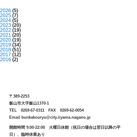
2026
(5)
2025
(7)
2024
(5)
2023
(20)
2022
(19)
2021
(20)
2020
(19)
2019
(34)
2018
(51)
2017
(12)
2016
(2)
〒389-2253
飯山市大字飯山1370-1
TEL 0269-67-0311 FAX 0269-62-0054
Email bunkakouryu@city.iiyama.nagano.jp
開館時間 9:00-22:00 火曜日休館（祝日の場合は翌日以降の平
日）、臨時休業あり