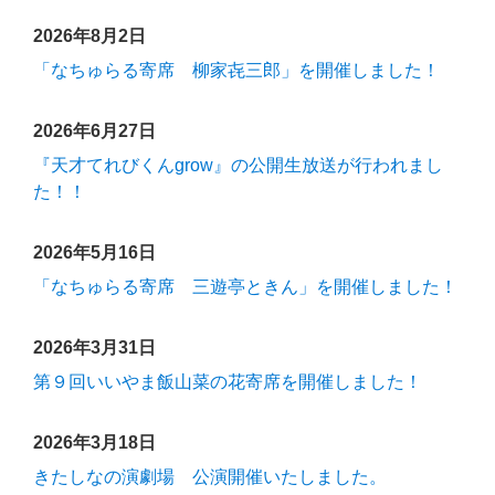
2026年8月2日
「なちゅらる寄席 柳家㐂三郎」を開催しました！
2026年6月27日
『天才てれびくんgrow』の公開生放送が行われまし
た！！
2026年5月16日
「なちゅらる寄席 三遊亭ときん」を開催しました！
2026年3月31日
第９回いいやま飯山菜の花寄席を開催しました！
2026年3月18日
きたしなの演劇場 公演開催いたしました。