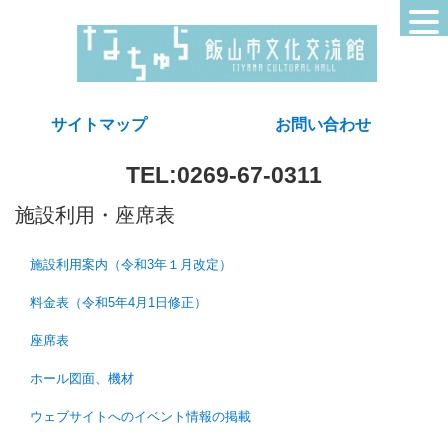
サイトマップ
お問い合わせ
TEL:0269-67-0311
施設利用・座席表
施設利用案内（令和3年１月改定）
料金表（令和5年4月1日修正）
座席表
ホール図面、機材
ウェブサイトへのイベント情報の掲載