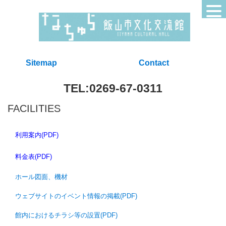
Sitemap
Contact
TEL:0269-67-0311
FACILITIES
利用案内(PDF)
料金表(PDF)
ホール図面、機材
ウェブサイトのイベント情報の掲載(PDF)
館内におけるチラシ等の設置(PDF)