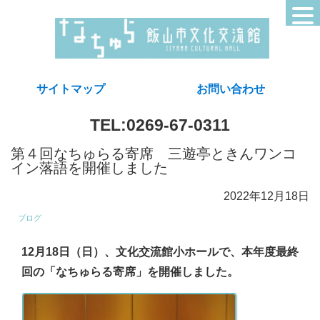
サイトマップ
お問い合わせ
TEL:0269-67-0311
第４回なちゅらる寄席 三遊亭ときんワンコ
イン落語を開催しました
2022年12月18日
ブログ
12月18日（日）、文化交流館小ホールで、本年度最終
回の「なちゅらる寄席」を開催しました。