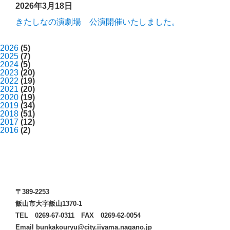
2026年3月18日
きたしなの演劇場 公演開催いたしました。
2026
(5)
2025
(7)
2024
(5)
2023
(20)
2022
(19)
2021
(20)
2020
(19)
2019
(34)
2018
(51)
2017
(12)
2016
(2)
〒389-2253
飯山市大字飯山1370-1
TEL 0269-67-0311 FAX 0269-62-0054
Email bunkakouryu@city.iiyama.nagano.jp