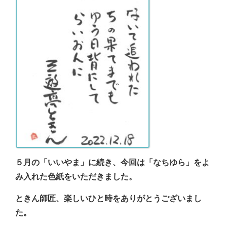
５月の「いいやま」に続き、今回は「なちゆら」をよ
み入れた色紙をいただきました。
ときん師匠、楽しいひと時をありがとうございまし
た。