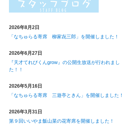
2026年8月2日
「なちゅらる寄席 柳家㐂三郎」を開催しました！
2026年6月27日
『天才てれびくんgrow』の公開生放送が行われまし
た！！
2026年5月16日
「なちゅらる寄席 三遊亭ときん」を開催しました！
2026年3月31日
第９回いいやま飯山菜の花寄席を開催しました！