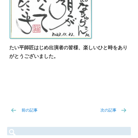
たい平師匠はじめ出演者の皆様、楽しいひと時をあり
がとうございました。
前の記事
次の記事
検
索: