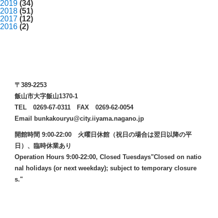
2019
(34)
2018
(51)
2017
(12)
2016
(2)
〒389-2253
飯山市大字飯山1370-1
TEL 0269-67-0311 FAX 0269-62-0054
Email bunkakouryu@city.iiyama.nagano.jp
開館時間 9:00-22:00 火曜日休館（祝日の場合は翌日以降の平
日）、臨時休業あり
Operation Hours 9:00-22:00, Closed Tuesdays"Closed on natio
nal holidays (or next weekday); subject to temporary closure
s."