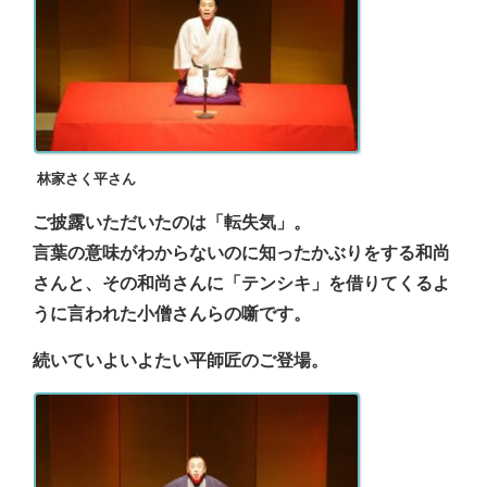
林家さく平さん
ご披露いただいたのは「転失気」。
言葉の意味がわからないのに知ったかぶりをする和尚
さんと、その和尚さんに「テンシキ」を借りてくるよ
うに言われた小僧さんらの噺です。
続いていよいよたい平師匠のご登場。