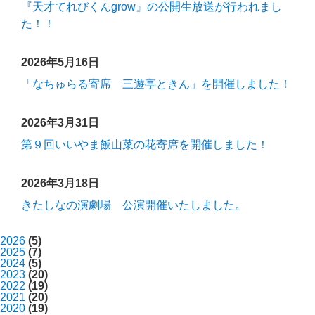
『天才てれびくんgrow』の公開生放送が行われまし
た！！
2026年5月16日
「なちゅらる寄席 三遊亭ときん」を開催しました！
2026年3月31日
第９回いいやま飯山菜の花寄席を開催しました！
2026年3月18日
きたしなの演劇場 公演開催いたしました。
2026
(5)
2025
(7)
2024
(5)
2023
(20)
2022
(19)
2021
(20)
2020
(19)