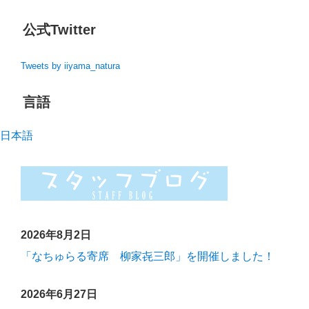
公式Twitter
Tweets by iiyama_natura
言語
日本語
2026年8月2日
「なちゅらる寄席 柳家㐂三郎」を開催しました！
2026年6月27日