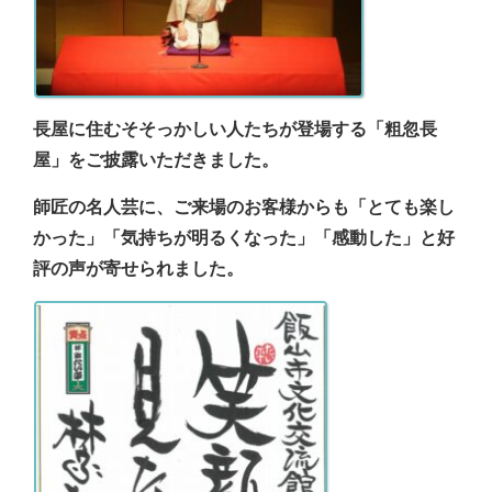
長屋に住むそそっかしい人たちが登場する「粗忽長
屋」をご披露いただきました。
師匠の名人芸に、ご来場のお客様からも「とても楽し
かった」「気持ちが明るくなった」「感動した」と好
評の声が寄せられました。