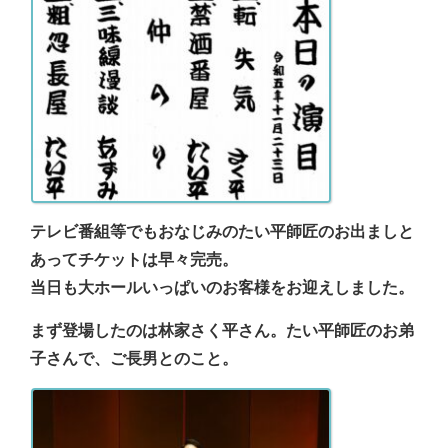
テレビ番組等でもおなじみのたい平師匠のお出ましと
あってチケットは早々完売。
当日も大ホールいっぱいのお客様をお迎えしました。
まず登場したのは林家さく平さん。たい平師匠のお弟
子さんで、ご長男とのこと。