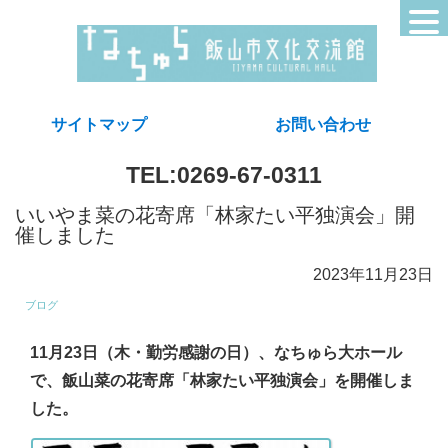
サイトマップ
お問い合わせ
TEL:0269-67-0311
いいやま菜の花寄席「林家たい平独演会」開
催しました
2023年11月23日
ブログ
11月23日（木・勤労感謝の日）、なちゅら大ホール
で、飯山菜の花寄席「林家たい平独演会」を開催しま
した。