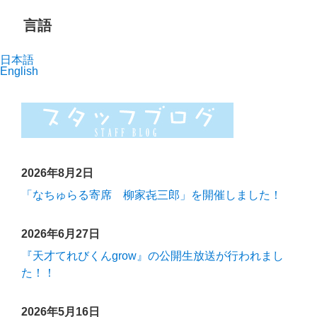
言語
日本語
English
2026年8月2日
「なちゅらる寄席 柳家㐂三郎」を開催しました！
2026年6月27日
『天才てれびくんgrow』の公開生放送が行われまし
た！！
2026年5月16日