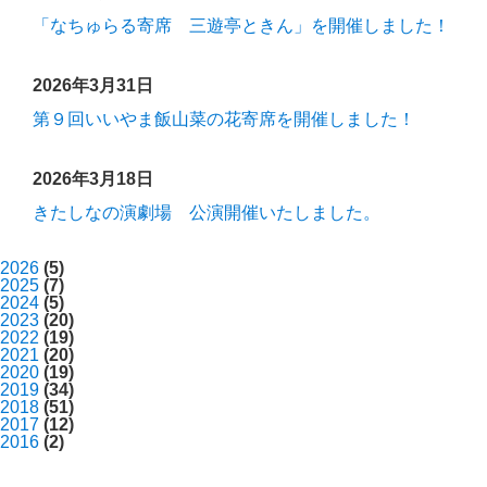
「なちゅらる寄席 三遊亭ときん」を開催しました！
2026年3月31日
第９回いいやま飯山菜の花寄席を開催しました！
2026年3月18日
きたしなの演劇場 公演開催いたしました。
2026
(5)
2025
(7)
2024
(5)
2023
(20)
2022
(19)
2021
(20)
2020
(19)
2019
(34)
2018
(51)
2017
(12)
2016
(2)