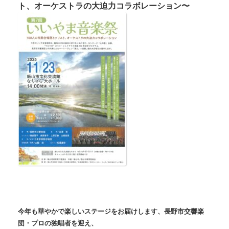
ト、オーケストラの大迫力コラボレーション〜
今年も華やかで楽しいステージをお届けします、長野市交響楽
団・プロの独唱者を迎え、