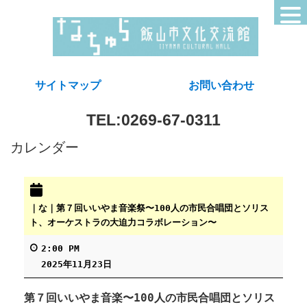
サイトマップ
お問い合わせ
TEL:0269-67-0311
カレンダー
｜な｜第７回いいやま音楽祭〜100人の市民合唱団とソリス
ト、オーケストラの大迫力コラボレーション〜
2:00 PM
2025年11月23日
第７回いいやま音楽〜100人の市民合唱団とソリス