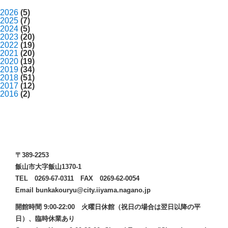
2026
(5)
2025
(7)
2024
(5)
2023
(20)
2022
(19)
2021
(20)
2020
(19)
2019
(34)
2018
(51)
2017
(12)
2016
(2)
〒389-2253
飯山市大字飯山1370-1
TEL 0269-67-0311 FAX 0269-62-0054
Email bunkakouryu@city.iiyama.nagano.jp
開館時間 9:00-22:00 火曜日休館（祝日の場合は翌日以降の平
日）、臨時休業あり