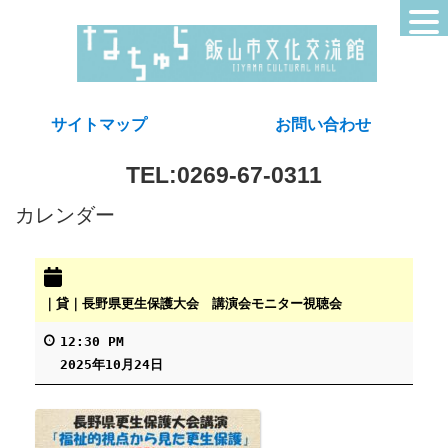
サイトマップ
お問い合わせ
TEL:0269-67-0311
カレンダー
｜貸｜長野県更生保護大会 講演会モニター視聴会
12:30 PM
2025年10月24日