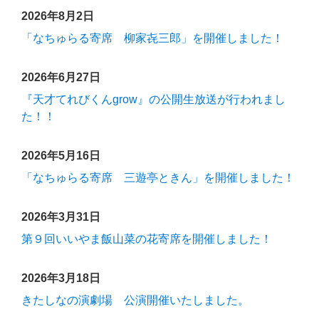
2026年8月2日
「なちゅらる寄席 柳家㐂三郎」を開催しました！
2026年6月27日
『天才てれびくんgrow』の公開生放送が行われまし
た！！
2026年5月16日
「なちゅらる寄席 三遊亭ときん」を開催しました！
2026年3月31日
第９回いいやま飯山菜の花寄席を開催しました！
2026年3月18日
きたしなの演劇場 公演開催いたしました。