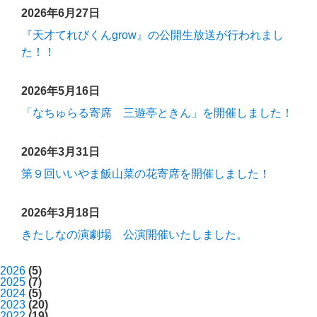
2026年6月27日
『天才てれびくんgrow』の公開生放送が行われまし
た！！
2026年5月16日
「なちゅらる寄席 三遊亭ときん」を開催しました！
2026年3月31日
第９回いいやま飯山菜の花寄席を開催しました！
2026年3月18日
きたしなの演劇場 公演開催いたしました。
2026
(5)
2025
(7)
2024
(5)
2023
(20)
2022
(19)