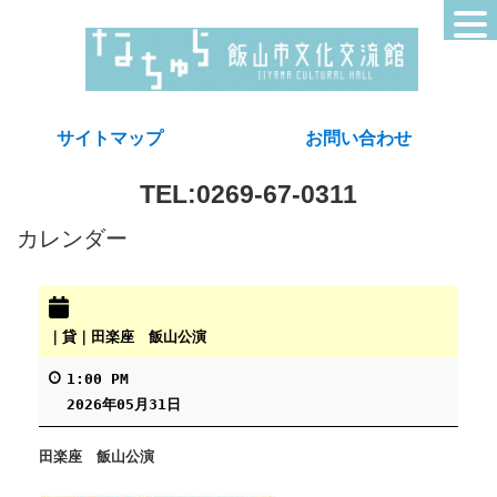
サイトマップ
お問い合わせ
TEL:0269-67-0311
カレンダー
｜貸｜田楽座 飯山公演
1:00 PM
2026年05月31日
田楽座 飯山公演